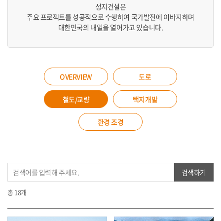
성지건설은
주요 프로젝트를 성공적으로 수행하여 국가발전에 이바지하며
대한민국의 내일을 열어가고 있습니다.
OVERVIEW
도로
철도/교량
택지개발
환경 조경
총 18개