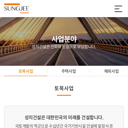
사업분야
성지건설은 신뢰와 믿음으로 보답합니다.
토목사업
주택사업
해외사업
토목사업
성지건설은 대한민국의 미래를 건설합니다.
국토개발의 역군으로 수십년간 국가기반시설 건설에 앞장서 온