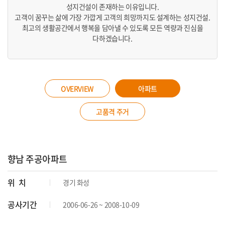
성지건설이 존재하는 이유입니다.
고객이 꿈꾸는 삶에 가장 가깝게 고객의 희망까지도 설계하는 성지건설.
최고의 생활공간에서 행복을 담아낼 수 있도록 모든 역량과 진심을
다하겠습니다.
OVERVIEW
아파트
고품격 주거
향남 주공아파트
위 치
경기 화성
공사기간
2006-06-26 ~ 2008-10-09