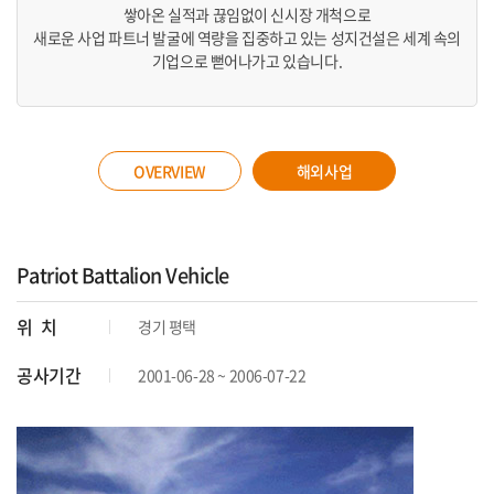
쌓아온 실적과 끊임없이 신시장 개척으로
새로운 사업 파트너 발굴에 역량을 집중하고 있는 성지건설은 세계 속의
기업으로 뻗어나가고 있습니다.
OVERVIEW
해외사업
Patriot Battalion Vehicle
위 치
경기 평택
공사기간
2001-06-28 ~ 2006-07-22