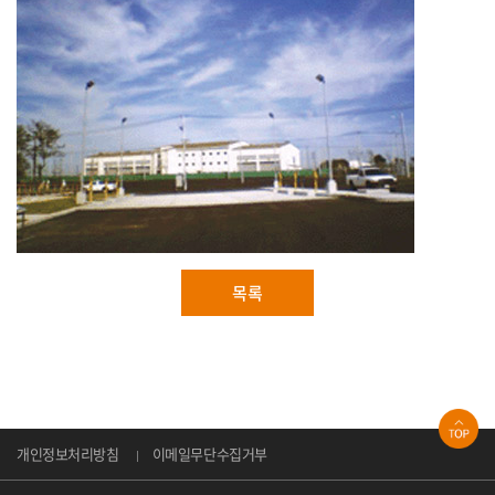
목록
개인정보처리방침
이메일무단수집거부