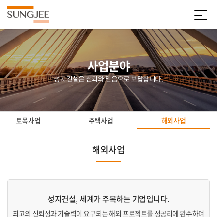
사업분야
성지건설은 신뢰와 믿음으로 보답합니다.
토목사업
주택사업
해외사업
해외사업
성지건설, 세계가 주목하는 기업입니다.
최고의 신뢰성과 기술력이 요구되는 해외 프로젝트를 성공리에 완수하며