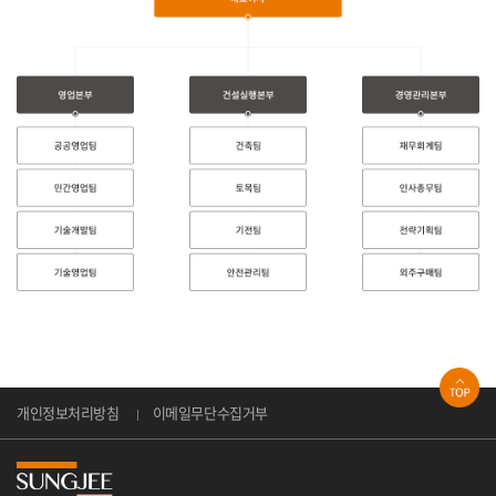
개인정보처리방침
이메일무단수집거부