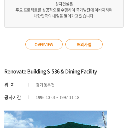
성지건설은
주요 프로젝트를 성공적으로 수행하여 국가발전에 이바지하며
대한민국의 내일을 열어가고 있습니다.
OVERVIEW
해외사업
Renovate Building S-536 & Dining Facility
위 치
경기 동두천
공사기간
1996-10-01 ~ 1997-11-18