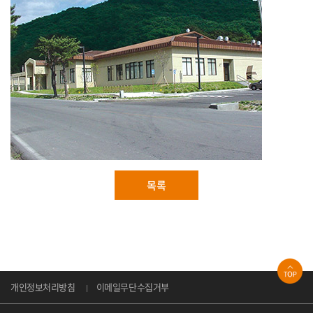
목록
개인정보처리방침
이메일무단수집거부