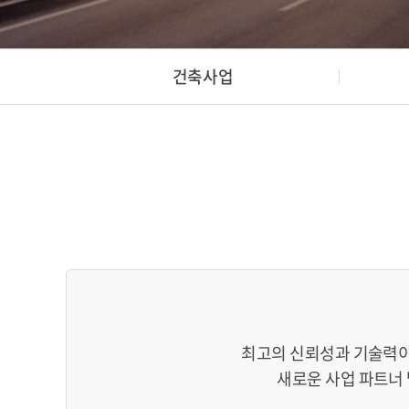
건축사업
최고의 신뢰성과 기술력이
새로운 사업 파트너