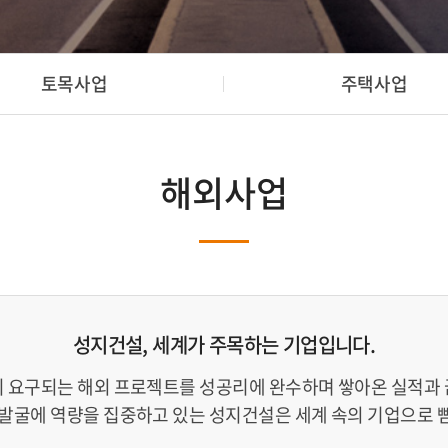
토목사업
주택사업
해외사업
성지건설, 세계가 주목하는 기업입니다.
 요구되는 해외 프로젝트를 성공리에 완수하며 쌓아온 실적과
 발굴에 역량을 집중하고 있는 성지건설은 세계 속의 기업으로 