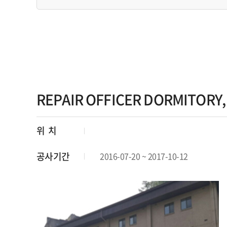
REPAIR OFFICER DORMITORY,
위 치
공사기간
2016-07-20 ~ 2017-10-12